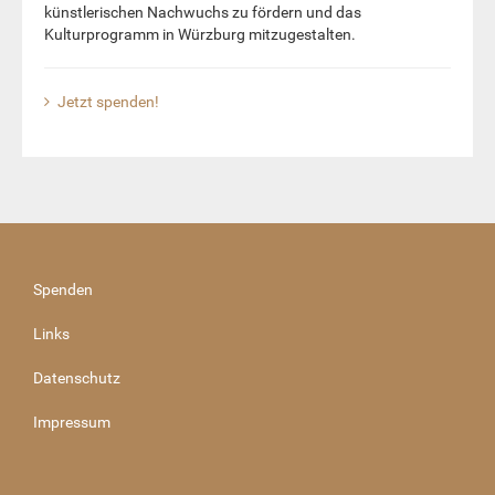
künstlerischen Nachwuchs zu fördern und das
Kulturprogramm in Würzburg mitzugestalten.
Jetzt spenden!
Spenden
Links
Datenschutz
Impressum