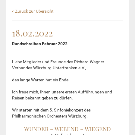
< Zurück zur Übersicht
18.02.2022
Rundschreiben Februar 2022
Liebe Mitglieder und Freunde des Richard-Wagner-
Verbandes Würzburg-Unterfranken e.V.,
das lange Warten hat ein Ende.
Ich freue mich, Ihnen unsere ersten Aufführungen und
Reisen bekannt geben zu dürfen.
Wir starten mit dem 5. Sinfoniekonzert des
Philharmonischen Orchesters Würzburg.
WUNDER – WEBEND – WIEGEND