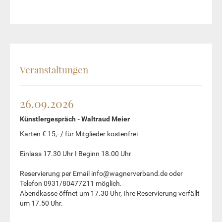
Veranstaltungen
26.09.2026
Künstlergespräch - Waltraud Meier
Karten € 15,- / für Mitglieder kostenfrei
Einlass 17.30 Uhr I Beginn 18.00 Uhr
Reservierung per Email info@wagnerverband.de oder
Telefon 0931/80477211 möglich.
Abendkasse öffnet um 17.30 Uhr, Ihre Reservierung verfällt
um 17.50 Uhr.