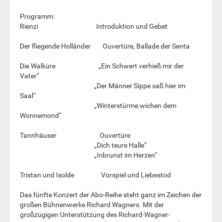
Programm:
Rienzi Introduktion und Gebet
Der fliegende Holländer Ouvertüre, Ballade der Senta
Die Walküre „Ein Schwert verhieß mir der
Vater“
„Der Männer Sippe saß hier im
Saal“
„Winterstürme wichen dem
Wonnemond“
Tannhäuser Ouvertüre
„Dich teure Halle“
„Inbrunst im Herzen“
Tristan und Isolde Vorspiel und Liebestod
Das fünfte Konzert der Abo-Reihe steht ganz im Zeichen der
großen Bühnenwerke Richard Wagners. Mit der
großzügigen Unterstützung des Richard-Wagner-