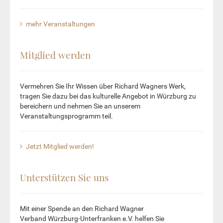
mehr Veranstaltungen
Mitglied werden
Vermehren Sie Ihr Wissen über Richard Wagners Werk,
tragen Sie dazu bei das kulturelle Angebot in Würzburg zu
bereichern und nehmen Sie an unserem
Veranstaltungsprogramm teil.
Jetzt Mitglied werden!
Unterstützen Sie uns
Mit einer Spende an den Richard Wagner
Verband Würzburg-Unterfranken e.V. helfen Sie