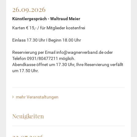
26.09.2026
Künstlergespräch - Waltraud Meier
Karten € 15,- / für Mitglieder kostenfrei
Einlass 17.30 Uhr I Beginn 18.00 Uhr
Reservierung per Email info@wagnerverband.de oder
Telefon 0931/80477211 möglich.
Abendkasse öffnet um 17.30 Uhr, Ihre Reservierung verfällt
um 17.50 Uhr.
mehr Veranstaltungen
Neuigkeiten
23.07.2026