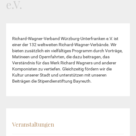
e.V.
Richard-Wagner-Verband Würzburg-Unterfranken e.V. ist
einer der 132 weltweiten Richard-Wagner-Verbände. Wir
bieten zusätzlich ein vielfältiges Programm durch Vorträge,
Matineen und Opernfahrten, die dazu beitragen, das
Verständnis für das Werk Richard Wagners und anderer
Komponisten zu vertiefen. Gleichzeitig fördern wir die
Kultur unserer Stadt und unterstützen mit unseren
Beiträgen die Stipendienstiftung Bayreuth.
Veranstaltungen