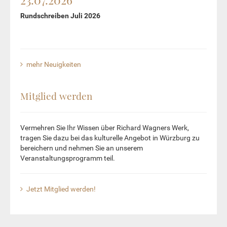
Rundschreiben Juli 2026
mehr Neuigkeiten
Mitglied werden
Vermehren Sie Ihr Wissen über Richard Wagners Werk,
tragen Sie dazu bei das kulturelle Angebot in Würzburg zu
bereichern und nehmen Sie an unserem
Veranstaltungsprogramm teil.
Jetzt Mitglied werden!