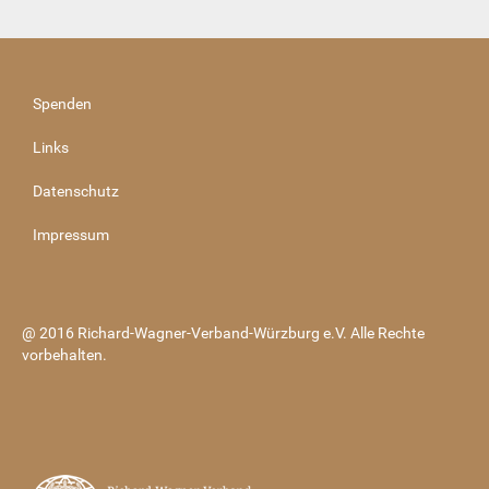
Spenden
Links
Datenschutz
Impressum
@ 2016 Richard-Wagner-Verband-Würzburg e.V. Alle Rechte
vorbehalten.